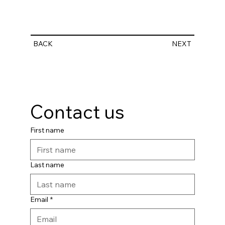
BACK
NEXT
Contact us
First name
Last name
Email
*