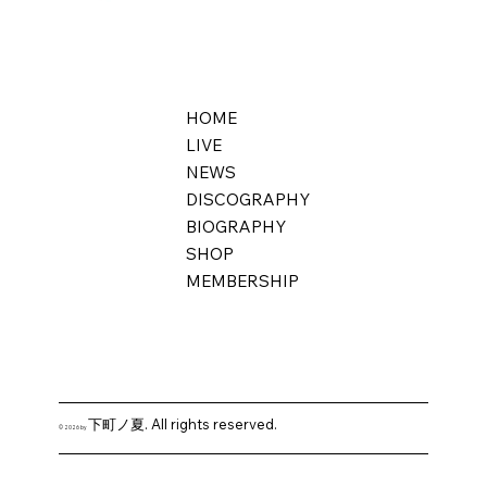
HOME
LIVE
NEWS
DISCOGRAPHY
BIOGRAPHY
SHOP
MEMBERSHIP
下町ノ夏. All rights reserved.
© 2026 by