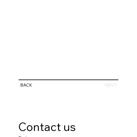
BACK
NEXT
Contact us